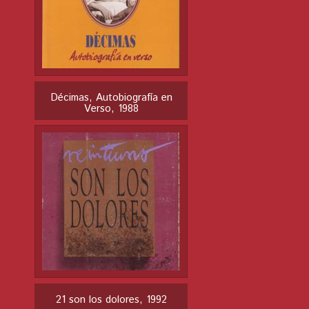
Décimas, Autobiografía en
Verso, 1988
21 son los dolores, 1992