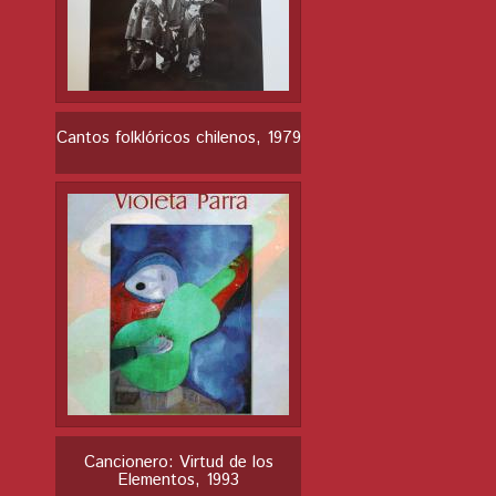
Cantos folklóricos chilenos, 1979
Cancionero: Virtud de los
Elementos, 1993