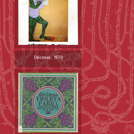
Décimas, 1970