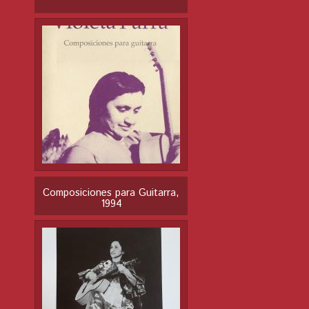
Composiciones para Guitarra,
1994