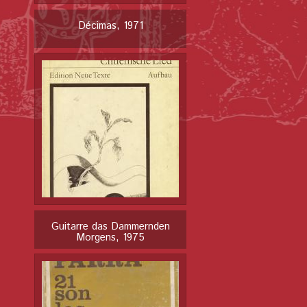
Décimas, 1971
Guitarre das Dammernden
Morgens, 1975