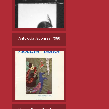
Antología Japonesa, 1980