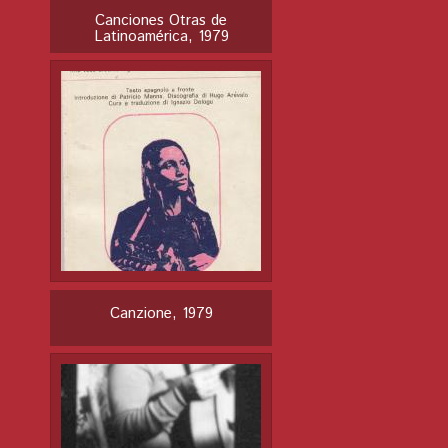
Canciones Otras de
Latinoamérica, 1979
Canzione, 1979