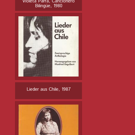
Violeta Parra, Cancionero
Bilingüe, 1980
Lieder aus Chile, 1987